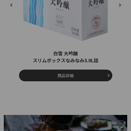
白雪 大吟醸
スリムボックスなみなみ3.0L詰
商品詳細