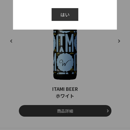
はい
ITAMI BEER
ホワイト
商品詳細