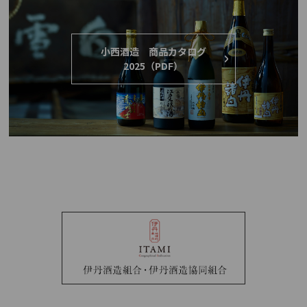
小西酒造 商品カタログ
2025（PDF）