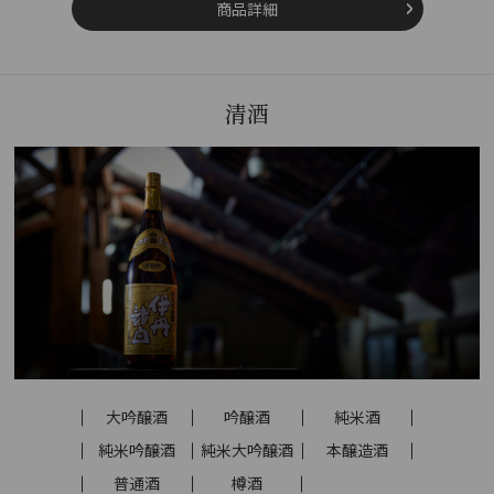
商品詳細
清酒
大吟醸酒
吟醸酒
純米酒
純米吟醸酒
純米大吟醸酒
本醸造酒
普通酒
樽酒