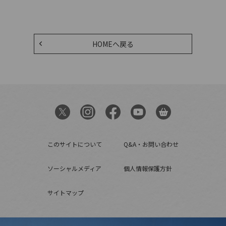
HOMEへ戻る
このサイトについて
Q&A・お問い合わせ
ソーシャルメディア
個人情報保護方針
サイトマップ