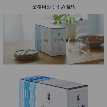
業務用おすすめ商品