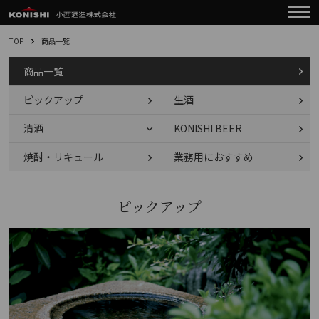
TOP
商品一覧
商品一覧
ピックアップ
生酒
清酒
KONISHI BEER
焼酎・リキュール
業務用におすすめ
ピックアップ