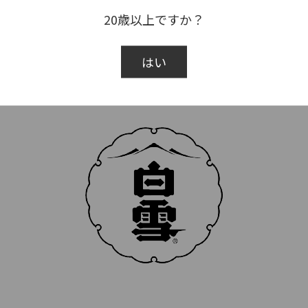
20歳以上ですか？
はい