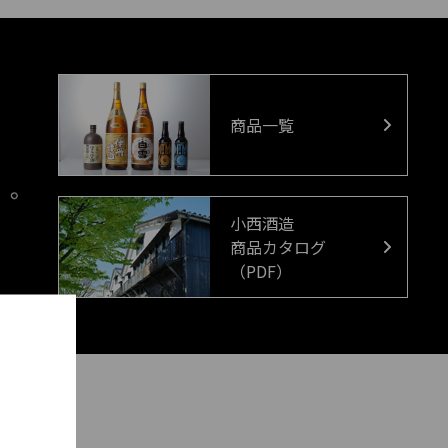
商品一覧
小西酒造
商品カタログ
（PDF）