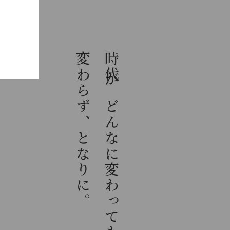
変わらず、となりに。
時代がどんなに変わっても