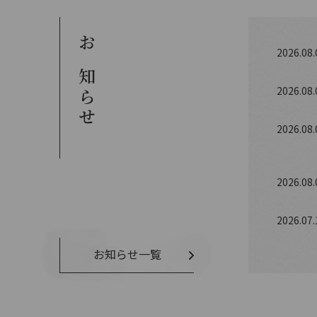
2026.08.
お知らせ
2026.08.
2026.08.
2026.08.
2026.07.
お知らせ一覧