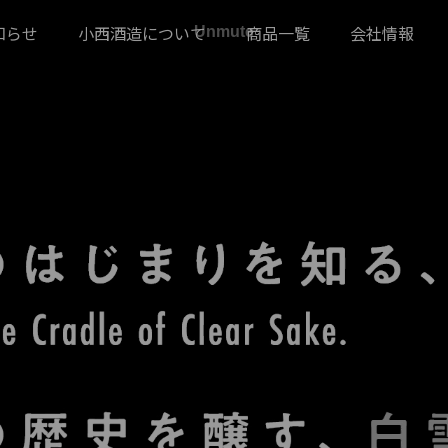
知らせ
小西酒造について
商品一覧
会社情報