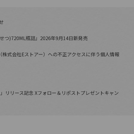
せ
)720ML瓶詰」2026年9月14日新発売
供元（株式会社Eストアー）への不正アクセスに伴う個人情報
パイス」リリース記念 Xフォロー＆リポストプレゼントキャン